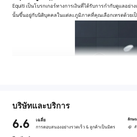
Equiti เป็นโบรกเกอร์ทางการเงินที่ได้รับการกำกับดูแลอย่
นั้นขึ้นอยู่กับนิติบุคคลในแต่ละภูมิภาคที่คุณเลือกเทรดด้วยเป
บริษัทและบริการ
6.6
ลักษณ
เฉลี่ย
การตอบสนองอย่างรวดเร็ว & ลูกค้าเป็นมิตร
ส