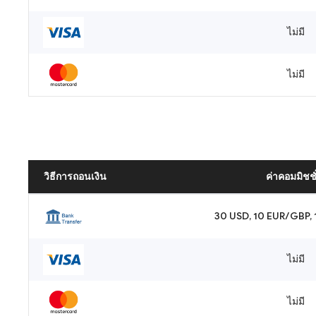
ไม่มี
ไม่มี
วิธีการถอนเงิน
ค่าคอมมิชชั
30 USD, 10 EUR/GBP,
ไม่มี
ไม่มี