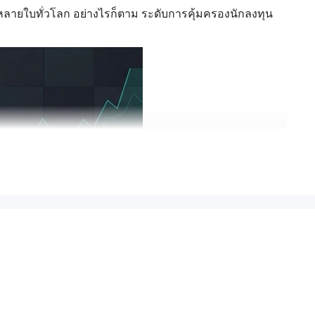
 หลายใบทั่วโลก อย่างไรก็ตาม ระดับการคุ้มครองนักลงทุน