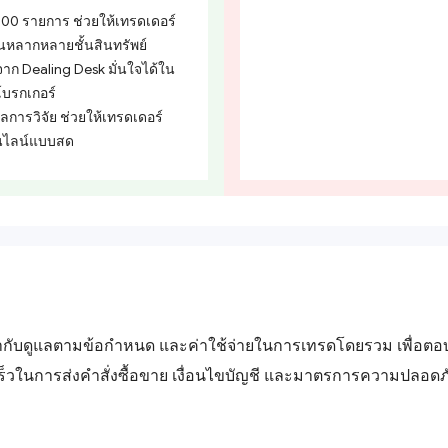
,000 รายการ ช่วยให้เทรดเดอร์
หลากหลายชั้นสินทรัพย์
ก Dealing Desk มั่นใจได้ใน
บรกเกอร์
ลการวิจัย ช่วยให้เทรดเดอร์
อนไลน์แบบสด
กำกับดูแลตามข้อกำหนด และค่าใช้จ่ายในการเทรดโดยรวม เพื่อตอบคำ
ร็วในการส่งคำสั่งซื้อขาย เงื่อนไขบัญชี และมาตรการความปลอดภ