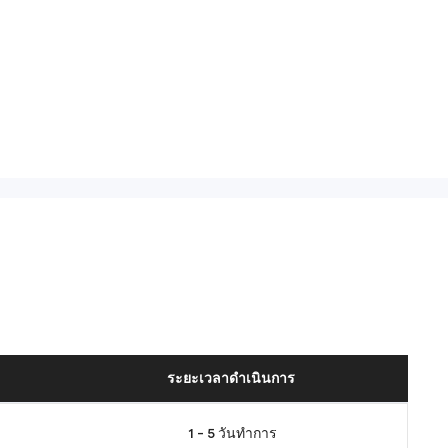
ระยะเวลาดำเนินการ
1 - 5 วันทำการ