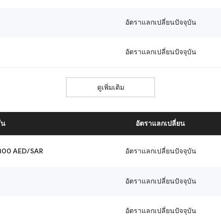
อัตราแลกเปลี่ยนปัจจุบัน
อัตราแลกเปลี่ยนปัจจุบัน
ดูเพิ่มเติม
่น
อัตราแลกเปลี่ยน
 100 AED/SAR
อัตราแลกเปลี่ยนปัจจุบัน
อัตราแลกเปลี่ยนปัจจุบัน
อัตราแลกเปลี่ยนปัจจุบัน