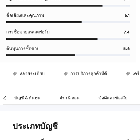
ชื่อเสียงและคุณภาพ
6.1
การซื้อขายแพลตฟอร์ม
7.4
ต้นทุนการซื้อขาย
5.6
หลายระเบียบ
การบริการลูกค้าที่ดี
เคร
ไม่มีค่าธรรมเนียมการฝาก
สำนักงานทั่วโลก
บัญชี & ต้นทุน
ฝาก & ถอน
ข้อดีและข้อเสีย
ประเภทบัญชี