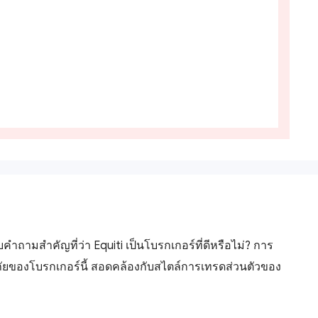
ถามสำคัญที่ว่า Equiti เป็นโบรกเกอร์ที่ดีหรือไม่? การ
ัยของโบรกเกอร์นี้ สอดคล้องกับสไตล์การเทรดส่วนตัวของ