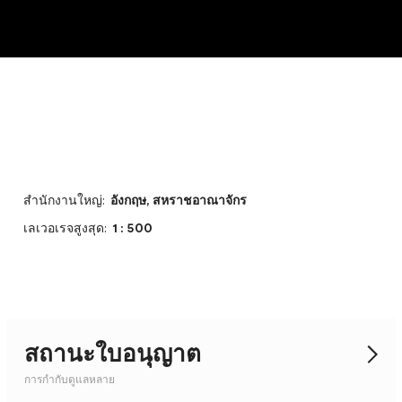
NEW
สำนักงานใหญ่:
อังกฤษ, สหราชอาณาจักร
เลเวอเรจสูงสุด:
1 : 500
สถานะใบอนุญาต
การกำกับดูแลหลาย