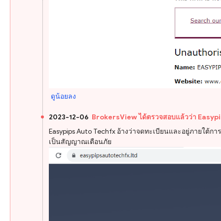
ดูน้อยลง
2023-12-06
BrokersView ได้ตรวจสอบแล้วว่า Easypips
Easypips Auto Techfx อ้างว่าจดทะเบียนและอยู่ภายใต้ก
เป็นสัญญาณเตือนภัย