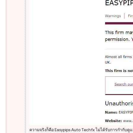
ความจริงก็คือ Easypips Auto Techfx ไม่ได้รับการกำกับด