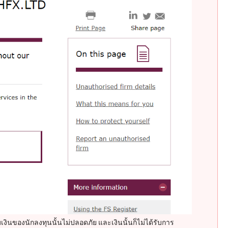
ินของนักลงทุนนั้นไม่ปลอดภัย และเงินนั้นก็ไม่ได้รับการ