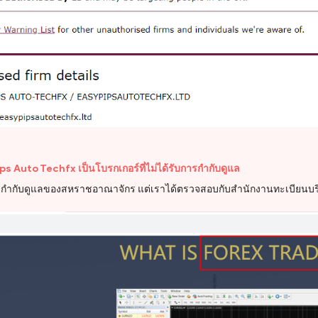
 Auto Techfx เป็นโบรกเกอร์ที่ไม่ได้รับการกำกับดูแล
ารกำกับดูแลของสหราชอาณาจักร แต่เราได้ตรวจสอบกับสำนักงานทะเบียนบริษั