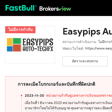
HOT
Easypips A
ไม่มีการกำกับ
สถานะการดำเนินงาน:
ไม่มีการ
https://www.eas
Web/เว็บไซต์:
อัตราและทบทวน
การละเมิดโบรกเกอร์และบันทึกที่ผิดปกติ
2023-11-30
หน่วยงานกำกับดูแลทางการเงินของสหราชอา
เมื่อวันที่ 1 ธันวาคม 2023 หน่วยงานกำกับดูแลทางการเง
อาณาจักรโดยไม่ได้รับอนุญาต คุณสามารถดูรายละเอียดเพิ่ม