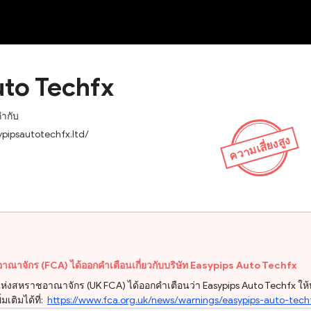
NEW
uto Techfx
กำกับ
ypipsautotechfx.ltd/
ความเสี่ยงสูง
ณาจักร (FCA) ได้ออกคำเตือนเกี่ยวกับบริษัท Easypips Auto Techfx
ินแห่งสหราชอาณาจักร (UK FCA) ได้ออกคำเตือนว่า Easypips Auto Techfx 
เติมได้ที่:
https://www.fca.org.uk/news/warnings/easypips-auto-tech