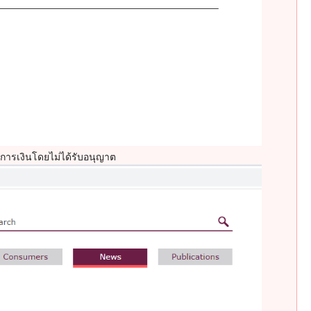
การเงินโดยไม่ได้รับอนุญาต