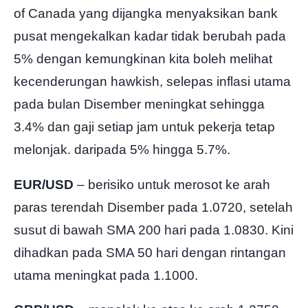
of Canada yang dijangka menyaksikan bank
pusat mengekalkan kadar tidak berubah pada
5% dengan kemungkinan kita boleh melihat
kecenderungan hawkish, selepas inflasi utama
pada bulan Disember meningkat sehingga
3.4% dan gaji setiap jam untuk pekerja tetap
melonjak. daripada 5% hingga 5.7%.
EUR/USD
– berisiko untuk merosot ke arah
paras terendah Disember pada 1.0720, setelah
susut di bawah SMA 200 hari pada 1.0830. Kini
dihadkan pada SMA 50 hari dengan rintangan
utama meningkat pada 1.1000.