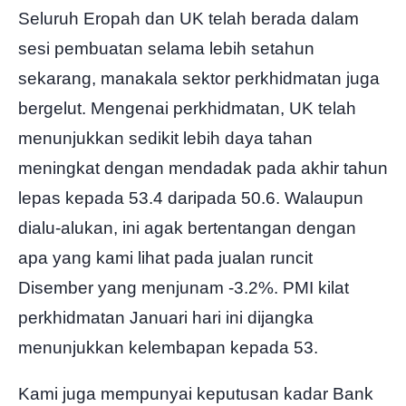
Seluruh Eropah dan UK telah berada dalam
sesi pembuatan selama lebih setahun
sekarang, manakala sektor perkhidmatan juga
bergelut. Mengenai perkhidmatan, UK telah
menunjukkan sedikit lebih daya tahan
meningkat dengan mendadak pada akhir tahun
lepas kepada 53.4 daripada 50.6. Walaupun
dialu-alukan, ini agak bertentangan dengan
apa yang kami lihat pada jualan runcit
Disember yang menjunam -3.2%. PMI kilat
perkhidmatan Januari hari ini dijangka
menunjukkan kelembapan kepada 53.
Kami juga mempunyai keputusan kadar Bank