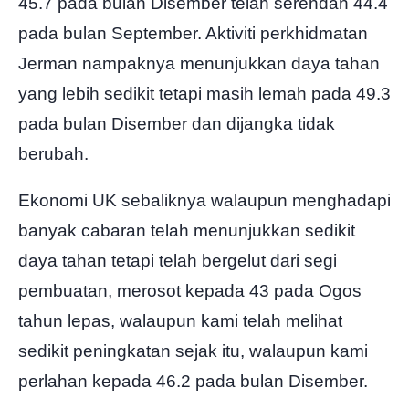
45.7 pada bulan Disember telah serendah 44.4
pada bulan September. Aktiviti perkhidmatan
Jerman nampaknya menunjukkan daya tahan
yang lebih sedikit tetapi masih lemah pada 49.3
pada bulan Disember dan dijangka tidak
berubah.
Ekonomi UK sebaliknya walaupun menghadapi
banyak cabaran telah menunjukkan sedikit
daya tahan tetapi telah bergelut dari segi
pembuatan, merosot kepada 43 pada Ogos
tahun lepas, walaupun kami telah melihat
sedikit peningkatan sejak itu, walaupun kami
perlahan kepada 46.2 pada bulan Disember.