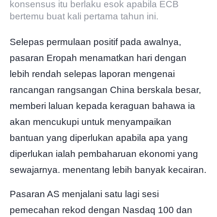
konsensus itu berlaku esok apabila ECB
bertemu buat kali pertama tahun ini.
Selepas permulaan positif pada awalnya,
pasaran Eropah menamatkan hari dengan
lebih rendah selepas laporan mengenai
rancangan rangsangan China berskala besar,
memberi laluan kepada keraguan bahawa ia
akan mencukupi untuk menyampaikan
bantuan yang diperlukan apabila apa yang
diperlukan ialah pembaharuan ekonomi yang
sewajarnya. menentang lebih banyak kecairan.
Pasaran AS menjalani satu lagi sesi
pemecahan rekod dengan Nasdaq 100 dan