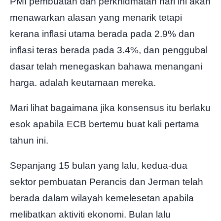
PMI pembuatan dan perkhidmatan hari ini akan
menawarkan alasan yang menarik tetapi
kerana inflasi utama berada pada 2.9% dan
inflasi teras berada pada 3.4%, dan penggubal
dasar telah menegaskan bahawa menangani
harga. adalah keutamaan mereka.
Mari lihat bagaimana jika konsensus itu berlaku
esok apabila ECB bertemu buat kali pertama
tahun ini.
Sepanjang 15 bulan yang lalu, kedua-dua
sektor pembuatan Perancis dan Jerman telah
berada dalam wilayah kemelesetan apabila
melibatkan aktiviti ekonomi. Bulan lalu