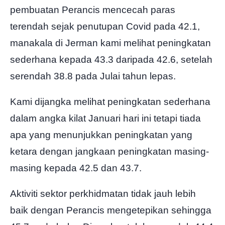
pembuatan Perancis mencecah paras
terendah sejak penutupan Covid pada 42.1,
manakala di Jerman kami melihat peningkatan
sederhana kepada 43.3 daripada 42.6, setelah
serendah 38.8 pada Julai tahun lepas.
Kami dijangka melihat peningkatan sederhana
dalam angka kilat Januari hari ini tetapi tiada
apa yang menunjukkan peningkatan yang
ketara dengan jangkaan peningkatan masing-
masing kepada 42.5 dan 43.7.
Aktiviti sektor perkhidmatan tidak jauh lebih
baik dengan Perancis mengetepikan sehingga