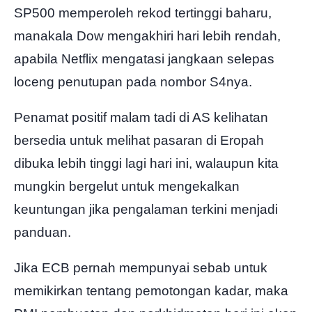
SP500 memperoleh rekod tertinggi baharu,
manakala Dow mengakhiri hari lebih rendah,
apabila Netflix mengatasi jangkaan selepas
loceng penutupan pada nombor S4nya.
Penamat positif malam tadi di AS kelihatan
bersedia untuk melihat pasaran di Eropah
dibuka lebih tinggi lagi hari ini, walaupun kita
mungkin bergelut untuk mengekalkan
keuntungan jika pengalaman terkini menjadi
panduan.
Jika ECB pernah mempunyai sebab untuk
memikirkan tentang pemotongan kadar, maka