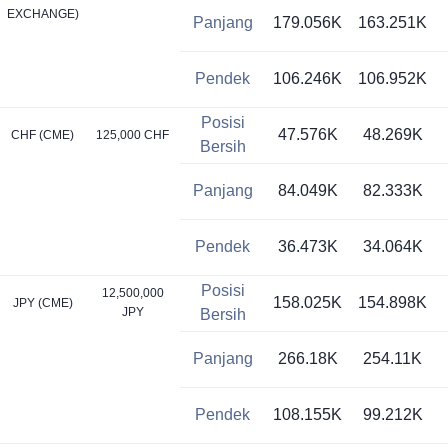
EXCHANGE)
Panjang
179.056K
163.251K
Pendek
106.246K
106.952K
Posisi
47.576K
48.269K
CHF (CME)
125,000 CHF
Bersih
Panjang
84.049K
82.333K
Pendek
36.473K
34.064K
Posisi
12,500,000
158.025K
154.898K
JPY (CME)
JPY
Bersih
Panjang
266.18K
254.11K
Pendek
108.155K
99.212K