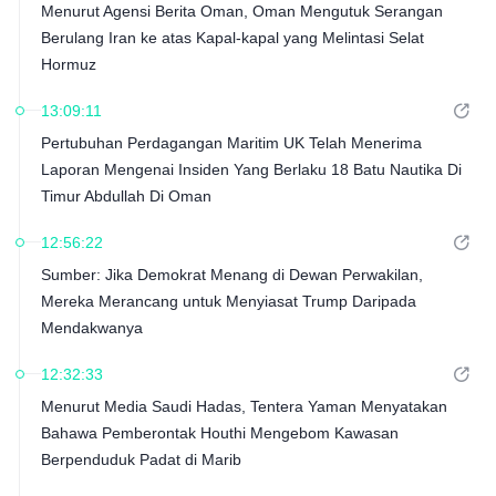
Menurut Agensi Berita Oman, Oman Mengutuk Serangan
Berulang Iran ke atas Kapal-kapal yang Melintasi Selat
Hormuz
13:09:11
Pertubuhan Perdagangan Maritim UK Telah Menerima
Laporan Mengenai Insiden Yang Berlaku 18 Batu Nautika Di
Timur Abdullah Di Oman
12:56:22
Sumber: Jika Demokrat Menang di Dewan Perwakilan,
Mereka Merancang untuk Menyiasat Trump Daripada
Mendakwanya
12:32:33
Menurut Media Saudi Hadas, Tentera Yaman Menyatakan
Bahawa Pemberontak Houthi Mengebom Kawasan
Berpenduduk Padat di Marib