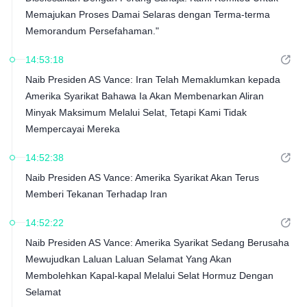
Memajukan Proses Damai Selaras dengan Terma-terma
Memorandum Persefahaman."
14:53:18
Naib Presiden AS Vance: Iran Telah Memaklumkan kepada
Amerika Syarikat Bahawa Ia Akan Membenarkan Aliran
Minyak Maksimum Melalui Selat, Tetapi Kami Tidak
Mempercayai Mereka
14:52:38
Naib Presiden AS Vance: Amerika Syarikat Akan Terus
Memberi Tekanan Terhadap Iran
14:52:22
Naib Presiden AS Vance: Amerika Syarikat Sedang Berusaha
Mewujudkan Laluan Laluan Selamat Yang Akan
Membolehkan Kapal-kapal Melalui Selat Hormuz Dengan
Selamat