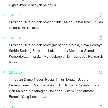
Digalakkan Sebanyak Mungkin
18:29:29
Presiden Ukraine Zelensky: Serbia Bukan "Rusia Kecil"; Itulah
Retorik Politik Rusia
18:28:48
Presiden Ukraine Zelensky: (Mengenai Serbia) Saya Percaya
Serbia Sedang Berada di Laluan untuk Membina Semula
Kemerdekaannya dan Membebaskan Diri Daripada Pengaruh
Rusia
18:22:37
Timbalan Duma Negeri Rusia: Timur Tengah Secara
Beransur-ansur Membebaskan Diri Daripada Kawalan Barat
Dan Menjadi Sebahagian Daripada Sistem Keselamatan
Eurasia Yang Lebih Luas
18:16:55