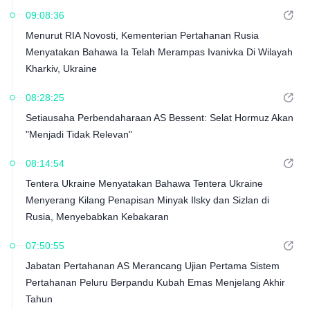
09:08:36
Menurut RIA Novosti, Kementerian Pertahanan Rusia
Menyatakan Bahawa Ia Telah Merampas Ivanivka Di Wilayah
Kharkiv, Ukraine
08:28:25
Setiausaha Perbendaharaan AS Bessent: Selat Hormuz Akan
"Menjadi Tidak Relevan"
08:14:54
Tentera Ukraine Menyatakan Bahawa Tentera Ukraine
Menyerang Kilang Penapisan Minyak Ilsky dan Sizlan di
Rusia, Menyebabkan Kebakaran
07:50:55
Jabatan Pertahanan AS Merancang Ujian Pertama Sistem
Pertahanan Peluru Berpandu Kubah Emas Menjelang Akhir
Tahun