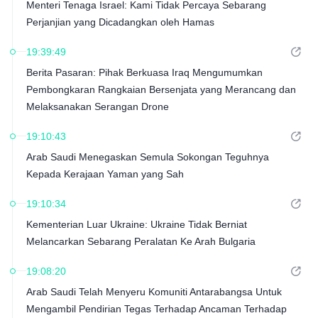
Menteri Tenaga Israel: Kami Tidak Percaya Sebarang
Perjanjian yang Dicadangkan oleh Hamas
19:39:49
Berita Pasaran: Pihak Berkuasa Iraq Mengumumkan
Pembongkaran Rangkaian Bersenjata yang Merancang dan
Melaksanakan Serangan Drone
19:10:43
Arab Saudi Menegaskan Semula Sokongan Teguhnya
Kepada Kerajaan Yaman yang Sah
19:10:34
Kementerian Luar Ukraine: Ukraine Tidak Berniat
Melancarkan Sebarang Peralatan Ke Arah Bulgaria
19:08:20
Arab Saudi Telah Menyeru Komuniti Antarabangsa Untuk
Mengambil Pendirian Tegas Terhadap Ancaman Terhadap