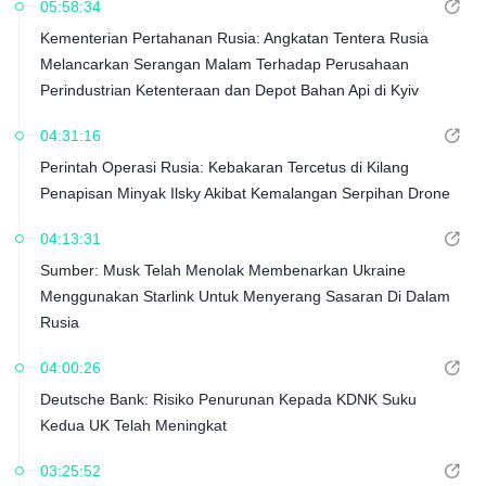
05:58:34
Kementerian Pertahanan Rusia: Angkatan Tentera Rusia
Melancarkan Serangan Malam Terhadap Perusahaan
Perindustrian Ketenteraan dan Depot Bahan Api di Kyiv
04:31:16
Perintah Operasi Rusia: Kebakaran Tercetus di Kilang
Penapisan Minyak Ilsky Akibat Kemalangan Serpihan Drone
04:13:31
Sumber: Musk Telah Menolak Membenarkan Ukraine
Menggunakan Starlink Untuk Menyerang Sasaran Di Dalam
Rusia
04:00:26
Deutsche Bank: Risiko Penurunan Kepada KDNK Suku
Kedua UK Telah Meningkat
03:25:52