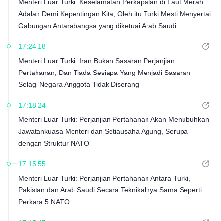
Menteri Luar Turki: Keselamatan Perkapalan di Laut Merah
Adalah Demi Kepentingan Kita, Oleh itu Turki Mesti Menyertai
Gabungan Antarabangsa yang diketuai Arab Saudi
17:24:18
Menteri Luar Turki: Iran Bukan Sasaran Perjanjian
Pertahanan, Dan Tiada Sesiapa Yang Menjadi Sasaran
Selagi Negara Anggota Tidak Diserang
17:18:24
Menteri Luar Turki: Perjanjian Pertahanan Akan Menubuhkan
Jawatankuasa Menteri dan Setiausaha Agung, Serupa
dengan Struktur NATO
17:15:55
Menteri Luar Turki: Perjanjian Pertahanan Antara Turki,
Pakistan dan Arab Saudi Secara Teknikalnya Sama Seperti
Perkara 5 NATO