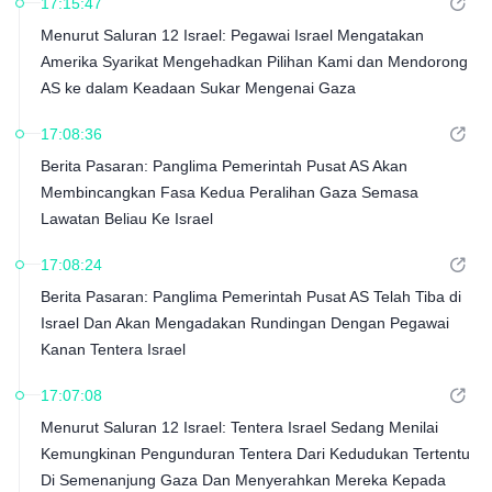
17:15:47
Menurut Saluran 12 Israel: Pegawai Israel Mengatakan
Amerika Syarikat Mengehadkan Pilihan Kami dan Mendorong
AS ke dalam Keadaan Sukar Mengenai Gaza
17:08:36
Berita Pasaran: Panglima Pemerintah Pusat AS Akan
Membincangkan Fasa Kedua Peralihan Gaza Semasa
Lawatan Beliau Ke Israel
17:08:24
Berita Pasaran: Panglima Pemerintah Pusat AS Telah Tiba di
Israel Dan Akan Mengadakan Rundingan Dengan Pegawai
Kanan Tentera Israel
17:07:08
Menurut Saluran 12 Israel: Tentera Israel Sedang Menilai
Kemungkinan Pengunduran Tentera Dari Kedudukan Tertentu
Di Semenanjung Gaza Dan Menyerahkan Mereka Kepada