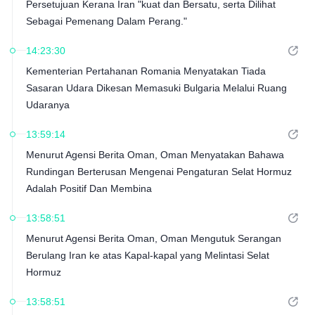
Persetujuan Kerana Iran "kuat dan Bersatu, serta Dilihat
Sebagai Pemenang Dalam Perang."
14:23:30
Kementerian Pertahanan Romania Menyatakan Tiada
Sasaran Udara Dikesan Memasuki Bulgaria Melalui Ruang
Udaranya
13:59:14
Menurut Agensi Berita Oman, Oman Menyatakan Bahawa
Rundingan Berterusan Mengenai Pengaturan Selat Hormuz
Adalah Positif Dan Membina
13:58:51
Menurut Agensi Berita Oman, Oman Mengutuk Serangan
Berulang Iran ke atas Kapal-kapal yang Melintasi Selat
Hormuz
13:58:51