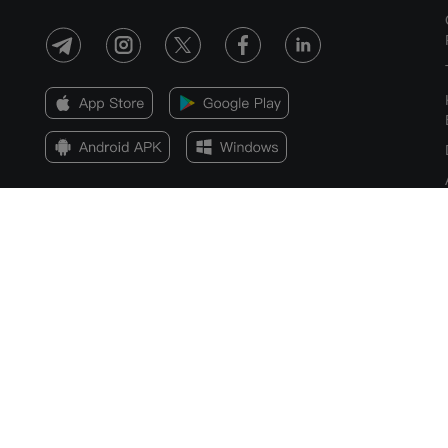
Pendedahan Risiko