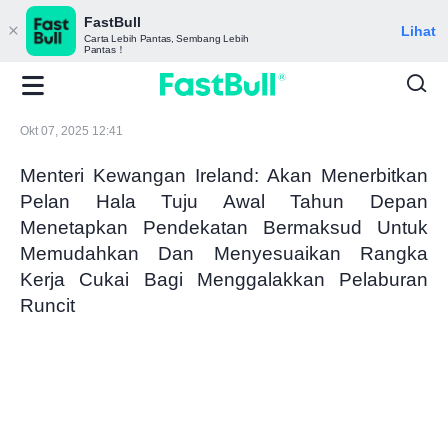
FastBull
Lihat
Carta Lebih Pantas, Sembang Lebih
Pantas！
Okt 07, 2025 12:41
Menteri Kewangan Ireland: Akan Menerbitkan
Pelan Hala Tuju Awal Tahun Depan
Menetapkan Pendekatan Bermaksud Untuk
Memudahkan Dan Menyesuaikan Rangka
Kerja Cukai Bagi Menggalakkan Pelaburan
Runcit