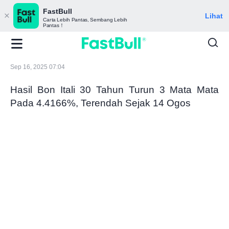
FastBull
Lihat
Carta Lebih Pantas, Sembang Lebih
Pantas！
Sep 16, 2025 07:04
Hasil Bon Itali 30 Tahun Turun 3 Mata Mata
Pada 4.4166%, Terendah Sejak 14 Ogos