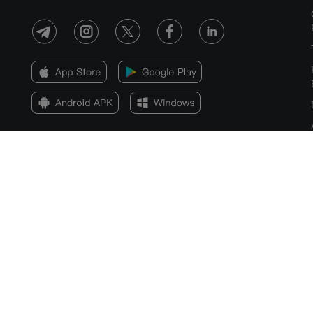
Pendedahan Risiko