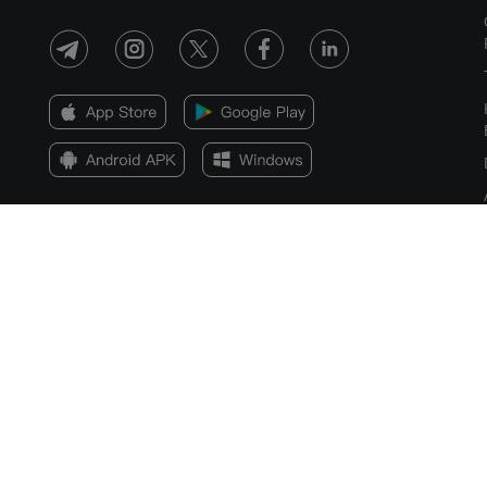
Pendedahan Risiko