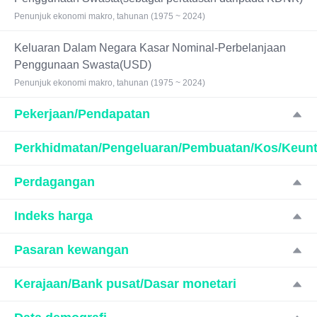
Penunjuk ekonomi makro, tahunan (1975 ~ 2024)
Keluaran Dalam Negara Kasar Nominal-Perbelanjaan
Penggunaan Swasta(USD)
Penunjuk ekonomi makro, tahunan (1975 ~ 2024)
Pekerjaan/Pendapatan
Perkhidmatan/Pengeluaran/Pembuatan/Kos/Keun
Perdagangan
Indeks harga
Pasaran kewangan
Kerajaan/Bank pusat/Dasar monetari