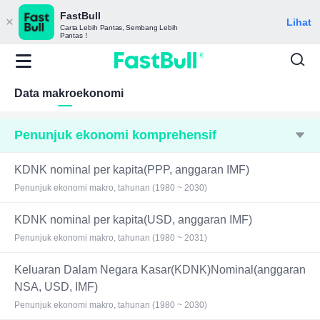
FastBull
Lihat
Carta Lebih Pantas, Sembang Lebih
Pantas！
Data makroekonomi
Penunjuk ekonomi komprehensif
KDNK nominal per kapita(PPP, anggaran IMF)
Penunjuk ekonomi makro, tahunan (1980 ~ 2030)
KDNK nominal per kapita(USD, anggaran IMF)
Penunjuk ekonomi makro, tahunan (1980 ~ 2031)
Keluaran Dalam Negara Kasar(KDNK)Nominal(anggaran
NSA, USD, IMF)
Penunjuk ekonomi makro, tahunan (1980 ~ 2030)