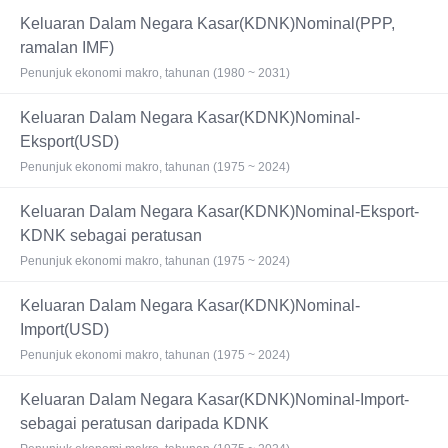
Keluaran Dalam Negara Kasar(KDNK)Nominal(PPP,
ramalan IMF)
Penunjuk ekonomi makro, tahunan (1980 ~ 2031)
Keluaran Dalam Negara Kasar(KDNK)Nominal-
Eksport(USD)
Penunjuk ekonomi makro, tahunan (1975 ~ 2024)
Keluaran Dalam Negara Kasar(KDNK)Nominal-Eksport-
KDNK sebagai peratusan
Penunjuk ekonomi makro, tahunan (1975 ~ 2024)
Keluaran Dalam Negara Kasar(KDNK)Nominal-
Import(USD)
Penunjuk ekonomi makro, tahunan (1975 ~ 2024)
Keluaran Dalam Negara Kasar(KDNK)Nominal-Import-
sebagai peratusan daripada KDNK