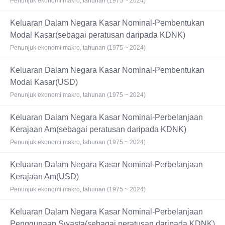
Penunjuk ekonomi makro, tahunan (1975 ~ 2024)
Keluaran Dalam Negara Kasar Nominal-Pembentukan
Modal Kasar(sebagai peratusan daripada KDNK)
Penunjuk ekonomi makro, tahunan (1975 ~ 2024)
Keluaran Dalam Negara Kasar Nominal-Pembentukan
Modal Kasar(USD)
Penunjuk ekonomi makro, tahunan (1975 ~ 2024)
Keluaran Dalam Negara Kasar Nominal-Perbelanjaan
Kerajaan Am(sebagai peratusan daripada KDNK)
Penunjuk ekonomi makro, tahunan (1975 ~ 2024)
Keluaran Dalam Negara Kasar Nominal-Perbelanjaan
Kerajaan Am(USD)
Penunjuk ekonomi makro, tahunan (1975 ~ 2024)
Keluaran Dalam Negara Kasar Nominal-Perbelanjaan
Penggunaan Swasta(sebagai peratusan daripada KDNK)