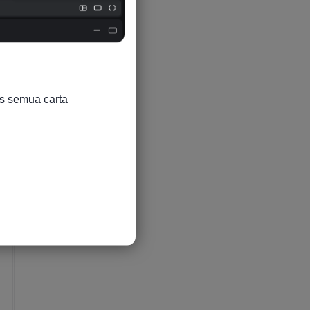
s semua carta
