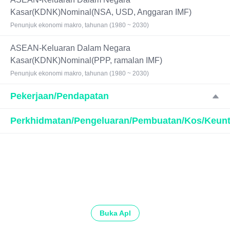
Kasar(KDNK)Nominal(NSA, USD, Anggaran IMF)
Penunjuk ekonomi makro, tahunan (1980 ~ 2030)
ASEAN-Keluaran Dalam Negara
Kasar(KDNK)Nominal(PPP, ramalan IMF)
Penunjuk ekonomi makro, tahunan (1980 ~ 2030)
Pekerjaan/Pendapatan
Perkhidmatan/Pengeluaran/Pembuatan/Kos/Keun
Buka Apl