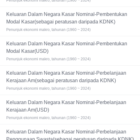
Penunjuk ekonomi makro, tahunan (1960 ~ 2024)
Keluaran Dalam Negara Kasar Nominal-Pembentukan
Modal Kasar(sebagai peratusan daripada KDNK)
Penunjuk ekonomi makro, tahunan (1960 ~ 2024)
Keluaran Dalam Negara Kasar Nominal-Pembentukan
Modal Kasar(USD)
Penunjuk ekonomi makro, tahunan (1960 ~ 2024)
Keluaran Dalam Negara Kasar Nominal-Perbelanjaan
Kerajaan Am(sebagai peratusan daripada KDNK)
Penunjuk ekonomi makro, tahunan (1960 ~ 2024)
Keluaran Dalam Negara Kasar Nominal-Perbelanjaan
Kerajaan Am(USD)
Penunjuk ekonomi makro, tahunan (1960 ~ 2024)
Keluaran Dalam Negara Kasar Nominal-Perbelanjaan
Penggunaan Swasta(sebagai peratusan daripada KDNK)