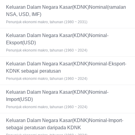
Keluaran Dalam Negara Kasar(KDNK)Nominal(ramalan
NSA, USD, IMF)
Penunjuk ekonomi makro, tahunan (1980 ~ 2031)
Keluaran Dalam Negara Kasar(KDNK)Nominal-
Eksport(USD)
Penunjuk ekonomi makro, tahunan (1960 ~ 2024)
Keluaran Dalam Negara Kasar(KDNK)Nominal-Eksport-
KDNK sebagai peratusan
Penunjuk ekonomi makro, tahunan (1960 ~ 2024)
Keluaran Dalam Negara Kasar(KDNK)Nominal-
Import(USD)
Penunjuk ekonomi makro, tahunan (1960 ~ 2024)
Keluaran Dalam Negara Kasar(KDNK)Nominal-Import-
sebagai peratusan daripada KDNK