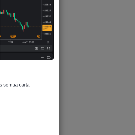
s semua carta
