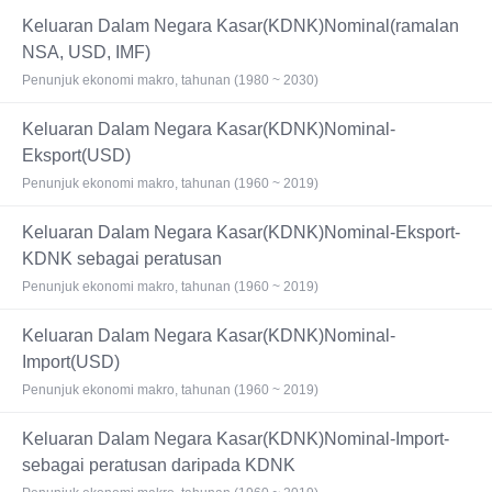
Keluaran Dalam Negara Kasar(KDNK)Nominal(ramalan
NSA, USD, IMF)
Penunjuk ekonomi makro, tahunan (1980 ~ 2030)
Keluaran Dalam Negara Kasar(KDNK)Nominal-
Eksport(USD)
Penunjuk ekonomi makro, tahunan (1960 ~ 2019)
Keluaran Dalam Negara Kasar(KDNK)Nominal-Eksport-
KDNK sebagai peratusan
Penunjuk ekonomi makro, tahunan (1960 ~ 2019)
Keluaran Dalam Negara Kasar(KDNK)Nominal-
Import(USD)
Penunjuk ekonomi makro, tahunan (1960 ~ 2019)
Keluaran Dalam Negara Kasar(KDNK)Nominal-Import-
sebagai peratusan daripada KDNK