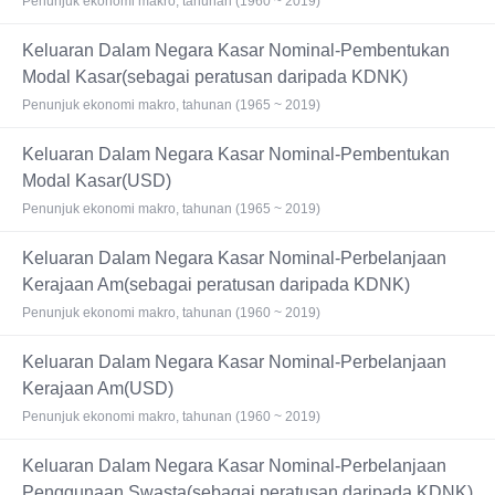
Penunjuk ekonomi makro, tahunan (1960 ~ 2019)
Keluaran Dalam Negara Kasar Nominal-Pembentukan
Modal Kasar(sebagai peratusan daripada KDNK)
Penunjuk ekonomi makro, tahunan (1965 ~ 2019)
Keluaran Dalam Negara Kasar Nominal-Pembentukan
Modal Kasar(USD)
Penunjuk ekonomi makro, tahunan (1965 ~ 2019)
Keluaran Dalam Negara Kasar Nominal-Perbelanjaan
Kerajaan Am(sebagai peratusan daripada KDNK)
Penunjuk ekonomi makro, tahunan (1960 ~ 2019)
Keluaran Dalam Negara Kasar Nominal-Perbelanjaan
Kerajaan Am(USD)
Penunjuk ekonomi makro, tahunan (1960 ~ 2019)
Keluaran Dalam Negara Kasar Nominal-Perbelanjaan
Penggunaan Swasta(sebagai peratusan daripada KDNK)