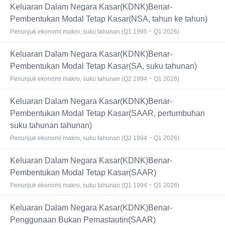
Keluaran Dalam Negara Kasar(KDNK)Benar-
Pembentukan Modal Tetap Kasar(NSA, tahun ke tahun)
Penunjuk ekonomi makro, suku tahunan (Q1 1995 ~ Q1 2026)
Keluaran Dalam Negara Kasar(KDNK)Benar-
Pembentukan Modal Tetap Kasar(SA, suku tahunan)
Penunjuk ekonomi makro, suku tahunan (Q2 1994 ~ Q1 2026)
Keluaran Dalam Negara Kasar(KDNK)Benar-
Pembentukan Modal Tetap Kasar(SAAR, pertumbuhan
suku tahunan tahunan)
Penunjuk ekonomi makro, suku tahunan (Q2 1994 ~ Q1 2026)
Keluaran Dalam Negara Kasar(KDNK)Benar-
Pembentukan Modal Tetap Kasar(SAAR)
Penunjuk ekonomi makro, suku tahunan (Q1 1994 ~ Q1 2026)
Keluaran Dalam Negara Kasar(KDNK)Benar-
Penggunaan Bukan Pemastautin(SAAR)