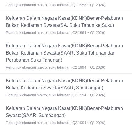
Penunjuk ekonomi makro, suku tahunan (Q1 1956 ~ Q1 2026)
Keluaran Dalam Negara Kasar(KDNK)Benar-Pelaburan
Bukan Kediaman Swasta(SA, Suku Tahun ke Suku)
Penunjuk ekonomi makro, suku tahunan (Q2 1994 ~ Q1 2026)
Keluaran Dalam Negara Kasar(KDNK)Benar-Pelaburan
Bukan Kediaman Swasta(SAAR, Suku Tahunan dan
Perubahan Suku Tahunan)
Penunjuk ekonomi makro, suku tahunan (Q2 1994 ~ Q1 2026)
Keluaran Dalam Negara Kasar(KDNK)Benar-Pelaburan
Bukan Kediaman Swasta(SAAR, Sumbangan)
Penunjuk ekonomi makro, suku tahunan (Q2 1994 ~ Q1 2026)
Keluaran Dalam Negara Kasar(KDNK)Benar-Pelaburan
Swasta(SAAR, Sumbangan)
Penunjuk ekonomi makro, suku tahunan (Q2 1994 ~ Q1 2026)