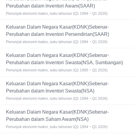
Perubahan dalam Inventori Awam(SAAR)
Penunjuk ekonomi makro, suku tahunan (Q1 1994 ~ Q1 2026)
Keluaran Dalam Negara Kasar(KDNK)Sebenar-
Perubahan dalam Inventori Persendirian(SAAR)
Penunjuk ekonomi makro, suku tahunan (Q1 1994 ~ Q1 2026)
Keluaran Dalam Negara Kasar(KDNK)Sebenar-
Perubahan dalam Inventori Swasta(NSA, Sumbangan)
Penunjuk ekonomi makro, suku tahunan (Q1 1995 ~ Q1 2026)
Keluaran Dalam Negara Kasar(KDNK)Sebenar-
Perubahan dalam Inventori Swasta(NSA)
Penunjuk ekonomi makro, suku tahunan (Q1 1994 ~ Q1 2026)
Keluaran Dalam Negara Kasar(KDNK)Sebenar-
Perubahan dalam Saham Awam(NSA)
Penunjuk ekonomi makro, suku tahunan (Q1 1994 ~ Q1 2026)