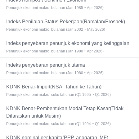
Penunjuk ekonomi makro, bulanan (Jan 1985 ~ Apr 2026)
Indeks Penilaian Status Pekerjaan(Ramalan/Prospek)
Penunjuk ekonomi makro, bulanan (Jan 2002 ~ May 2026)
Indeks penyebaran penunjuk ekonomi yang ketinggalan
Penunjuk ekonomi makro, bulanan (Jan 1980 ~ Apr 2026)
Indeks penyebaran penunjuk utama
Penunjuk ekonomi makro, bulanan (Jan 1980 ~ Apr 2026)
KDNK Benar-Import(NSA, Tahun ke Tahun)
Penunjuk ekonomi makro, suku tahunan (Q1 1995 ~ Q1 2026)
KDNK Benar-Pembentukan Modal Tetap Kasar(Tidak
Dilaraskan untuk Musim)
Penunjuk ekonomi makro, suku tahunan (Q1 1994 ~ Q1 2026)
KDNK nominal per kapita(PPP, anggaran IMF)