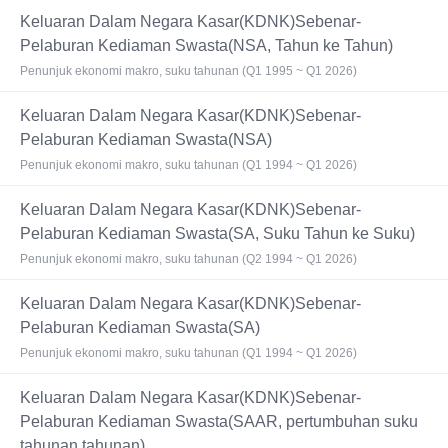
Keluaran Dalam Negara Kasar(KDNK)Sebenar-
Pelaburan Kediaman Swasta(NSA, Tahun ke Tahun)
Penunjuk ekonomi makro, suku tahunan (Q1 1995 ~ Q1 2026)
Keluaran Dalam Negara Kasar(KDNK)Sebenar-
Pelaburan Kediaman Swasta(NSA)
Penunjuk ekonomi makro, suku tahunan (Q1 1994 ~ Q1 2026)
Keluaran Dalam Negara Kasar(KDNK)Sebenar-
Pelaburan Kediaman Swasta(SA, Suku Tahun ke Suku)
Penunjuk ekonomi makro, suku tahunan (Q2 1994 ~ Q1 2026)
Keluaran Dalam Negara Kasar(KDNK)Sebenar-
Pelaburan Kediaman Swasta(SA)
Penunjuk ekonomi makro, suku tahunan (Q1 1994 ~ Q1 2026)
Keluaran Dalam Negara Kasar(KDNK)Sebenar-
Pelaburan Kediaman Swasta(SAAR, pertumbuhan suku
tahunan tahunan)