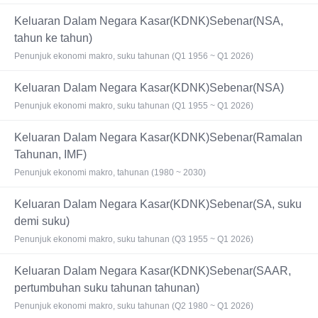
Keluaran Dalam Negara Kasar(KDNK)Sebenar(NSA,
tahun ke tahun)
Penunjuk ekonomi makro, suku tahunan (Q1 1956 ~ Q1 2026)
Keluaran Dalam Negara Kasar(KDNK)Sebenar(NSA)
Penunjuk ekonomi makro, suku tahunan (Q1 1955 ~ Q1 2026)
Keluaran Dalam Negara Kasar(KDNK)Sebenar(Ramalan
Tahunan, IMF)
Penunjuk ekonomi makro, tahunan (1980 ~ 2030)
Keluaran Dalam Negara Kasar(KDNK)Sebenar(SA, suku
demi suku)
Penunjuk ekonomi makro, suku tahunan (Q3 1955 ~ Q1 2026)
Keluaran Dalam Negara Kasar(KDNK)Sebenar(SAAR,
pertumbuhan suku tahunan tahunan)
Penunjuk ekonomi makro, suku tahunan (Q2 1980 ~ Q1 2026)