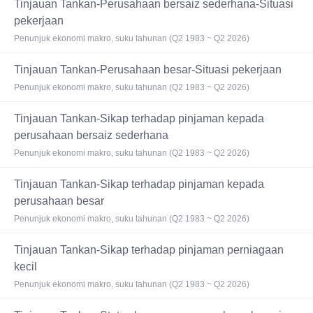
Tinjauan Tankan-Perusahaan bersaiz sederhana-Situasi
pekerjaan
Penunjuk ekonomi makro, suku tahunan (Q2 1983 ~ Q2 2026)
Tinjauan Tankan-Perusahaan besar-Situasi pekerjaan
Penunjuk ekonomi makro, suku tahunan (Q2 1983 ~ Q2 2026)
Tinjauan Tankan-Sikap terhadap pinjaman kepada
perusahaan bersaiz sederhana
Penunjuk ekonomi makro, suku tahunan (Q2 1983 ~ Q2 2026)
Tinjauan Tankan-Sikap terhadap pinjaman kepada
perusahaan besar
Penunjuk ekonomi makro, suku tahunan (Q2 1983 ~ Q2 2026)
Tinjauan Tankan-Sikap terhadap pinjaman perniagaan
kecil
Penunjuk ekonomi makro, suku tahunan (Q2 1983 ~ Q2 2026)