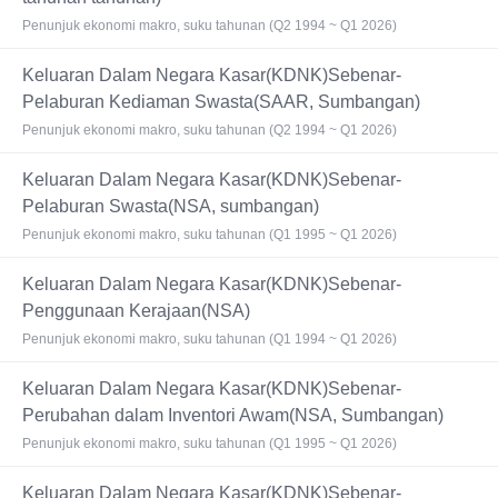
Penunjuk ekonomi makro, suku tahunan (Q2 1994 ~ Q1 2026)
Keluaran Dalam Negara Kasar(KDNK)Sebenar-
Pelaburan Kediaman Swasta(SAAR, Sumbangan)
Penunjuk ekonomi makro, suku tahunan (Q2 1994 ~ Q1 2026)
Keluaran Dalam Negara Kasar(KDNK)Sebenar-
Pelaburan Swasta(NSA, sumbangan)
Penunjuk ekonomi makro, suku tahunan (Q1 1995 ~ Q1 2026)
Keluaran Dalam Negara Kasar(KDNK)Sebenar-
Penggunaan Kerajaan(NSA)
Penunjuk ekonomi makro, suku tahunan (Q1 1994 ~ Q1 2026)
Keluaran Dalam Negara Kasar(KDNK)Sebenar-
Perubahan dalam Inventori Awam(NSA, Sumbangan)
Penunjuk ekonomi makro, suku tahunan (Q1 1995 ~ Q1 2026)
Keluaran Dalam Negara Kasar(KDNK)Sebenar-