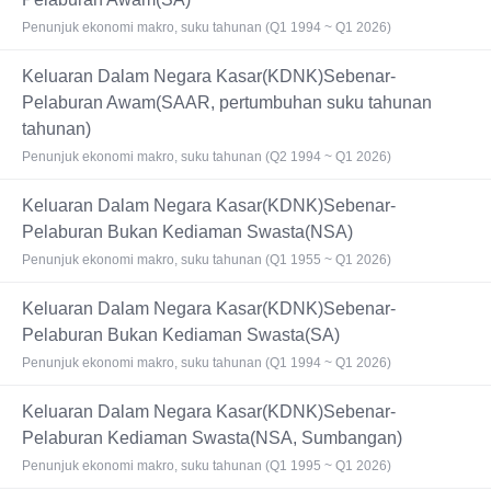
Penunjuk ekonomi makro, suku tahunan (Q1 1994 ~ Q1 2026)
Keluaran Dalam Negara Kasar(KDNK)Sebenar-
Pelaburan Awam(SAAR, pertumbuhan suku tahunan
tahunan)
Penunjuk ekonomi makro, suku tahunan (Q2 1994 ~ Q1 2026)
Keluaran Dalam Negara Kasar(KDNK)Sebenar-
Pelaburan Bukan Kediaman Swasta(NSA)
Penunjuk ekonomi makro, suku tahunan (Q1 1955 ~ Q1 2026)
Keluaran Dalam Negara Kasar(KDNK)Sebenar-
Pelaburan Bukan Kediaman Swasta(SA)
Penunjuk ekonomi makro, suku tahunan (Q1 1994 ~ Q1 2026)
Keluaran Dalam Negara Kasar(KDNK)Sebenar-
Pelaburan Kediaman Swasta(NSA, Sumbangan)
Penunjuk ekonomi makro, suku tahunan (Q1 1995 ~ Q1 2026)