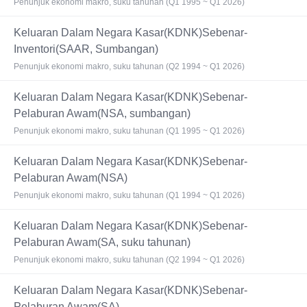
Penunjuk ekonomi makro, suku tahunan (Q1 1995 ~ Q1 2026)
Keluaran Dalam Negara Kasar(KDNK)Sebenar-
Inventori(SAAR, Sumbangan)
Penunjuk ekonomi makro, suku tahunan (Q2 1994 ~ Q1 2026)
Keluaran Dalam Negara Kasar(KDNK)Sebenar-
Pelaburan Awam(NSA, sumbangan)
Penunjuk ekonomi makro, suku tahunan (Q1 1995 ~ Q1 2026)
Keluaran Dalam Negara Kasar(KDNK)Sebenar-
Pelaburan Awam(NSA)
Penunjuk ekonomi makro, suku tahunan (Q1 1994 ~ Q1 2026)
Keluaran Dalam Negara Kasar(KDNK)Sebenar-
Pelaburan Awam(SA, suku tahunan)
Penunjuk ekonomi makro, suku tahunan (Q2 1994 ~ Q1 2026)
Keluaran Dalam Negara Kasar(KDNK)Sebenar-
Pelaburan Awam(SA)