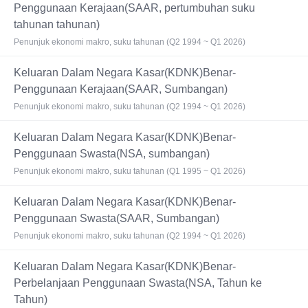
Penggunaan Kerajaan(SAAR, pertumbuhan suku
tahunan tahunan)
Penunjuk ekonomi makro, suku tahunan (Q2 1994 ~ Q1 2026)
Keluaran Dalam Negara Kasar(KDNK)Benar-
Penggunaan Kerajaan(SAAR, Sumbangan)
Penunjuk ekonomi makro, suku tahunan (Q2 1994 ~ Q1 2026)
Keluaran Dalam Negara Kasar(KDNK)Benar-
Penggunaan Swasta(NSA, sumbangan)
Penunjuk ekonomi makro, suku tahunan (Q1 1995 ~ Q1 2026)
Keluaran Dalam Negara Kasar(KDNK)Benar-
Penggunaan Swasta(SAAR, Sumbangan)
Penunjuk ekonomi makro, suku tahunan (Q2 1994 ~ Q1 2026)
Keluaran Dalam Negara Kasar(KDNK)Benar-
Perbelanjaan Penggunaan Swasta(NSA, Tahun ke
Tahun)