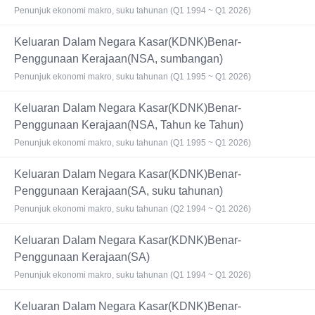
Penunjuk ekonomi makro, suku tahunan (Q1 1994 ~ Q1 2026)
Keluaran Dalam Negara Kasar(KDNK)Benar-
Penggunaan Kerajaan(NSA, sumbangan)
Penunjuk ekonomi makro, suku tahunan (Q1 1995 ~ Q1 2026)
Keluaran Dalam Negara Kasar(KDNK)Benar-
Penggunaan Kerajaan(NSA, Tahun ke Tahun)
Penunjuk ekonomi makro, suku tahunan (Q1 1995 ~ Q1 2026)
Keluaran Dalam Negara Kasar(KDNK)Benar-
Penggunaan Kerajaan(SA, suku tahunan)
Penunjuk ekonomi makro, suku tahunan (Q2 1994 ~ Q1 2026)
Keluaran Dalam Negara Kasar(KDNK)Benar-
Penggunaan Kerajaan(SA)
Penunjuk ekonomi makro, suku tahunan (Q1 1994 ~ Q1 2026)
Keluaran Dalam Negara Kasar(KDNK)Benar-