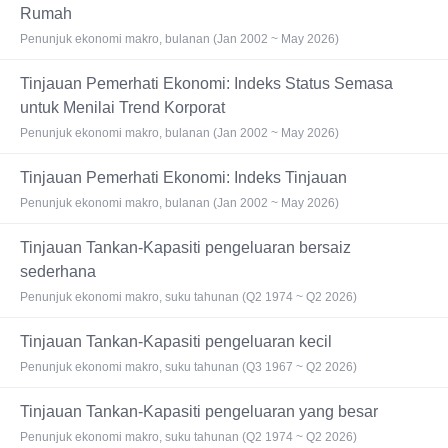
Rumah
Penunjuk ekonomi makro, bulanan (Jan 2002 ~ May 2026)
Tinjauan Pemerhati Ekonomi: Indeks Status Semasa
untuk Menilai Trend Korporat
Penunjuk ekonomi makro, bulanan (Jan 2002 ~ May 2026)
Tinjauan Pemerhati Ekonomi: Indeks Tinjauan
Penunjuk ekonomi makro, bulanan (Jan 2002 ~ May 2026)
Tinjauan Tankan-Kapasiti pengeluaran bersaiz
sederhana
Penunjuk ekonomi makro, suku tahunan (Q2 1974 ~ Q2 2026)
Tinjauan Tankan-Kapasiti pengeluaran kecil
Penunjuk ekonomi makro, suku tahunan (Q3 1967 ~ Q2 2026)
Tinjauan Tankan-Kapasiti pengeluaran yang besar
Penunjuk ekonomi makro, suku tahunan (Q2 1974 ~ Q2 2026)