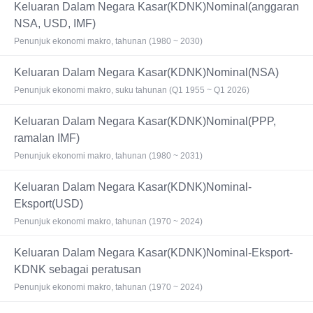
Keluaran Dalam Negara Kasar(KDNK)Nominal(anggaran
NSA, USD, IMF)
Penunjuk ekonomi makro, tahunan (1980 ~ 2030)
Keluaran Dalam Negara Kasar(KDNK)Nominal(NSA)
Penunjuk ekonomi makro, suku tahunan (Q1 1955 ~ Q1 2026)
Keluaran Dalam Negara Kasar(KDNK)Nominal(PPP,
ramalan IMF)
Penunjuk ekonomi makro, tahunan (1980 ~ 2031)
Keluaran Dalam Negara Kasar(KDNK)Nominal-
Eksport(USD)
Penunjuk ekonomi makro, tahunan (1970 ~ 2024)
Keluaran Dalam Negara Kasar(KDNK)Nominal-Eksport-
KDNK sebagai peratusan
Penunjuk ekonomi makro, tahunan (1970 ~ 2024)