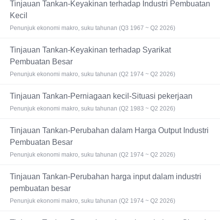
Tinjauan Tankan-Keyakinan terhadap Industri Pembuatan
Kecil
Penunjuk ekonomi makro, suku tahunan (Q3 1967 ~ Q2 2026)
Tinjauan Tankan-Keyakinan terhadap Syarikat
Pembuatan Besar
Penunjuk ekonomi makro, suku tahunan (Q2 1974 ~ Q2 2026)
Tinjauan Tankan-Perniagaan kecil-Situasi pekerjaan
Penunjuk ekonomi makro, suku tahunan (Q2 1983 ~ Q2 2026)
Tinjauan Tankan-Perubahan dalam Harga Output Industri
Pembuatan Besar
Penunjuk ekonomi makro, suku tahunan (Q2 1974 ~ Q2 2026)
Tinjauan Tankan-Perubahan harga input dalam industri
pembuatan besar
Penunjuk ekonomi makro, suku tahunan (Q2 1974 ~ Q2 2026)