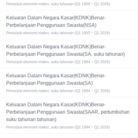
Penunjuk ekonomi makro, suku tahunan (Q1 1956 ~ Q1 2026)
Keluaran Dalam Negara Kasar(KDNK)Benar-
Perbelanjaan Penggunaan Swasta(NSA)
Penunjuk ekonomi makro, suku tahunan (Q1 1955 ~ Q1 2026)
Keluaran Dalam Negara Kasar(KDNK)Benar-
Perbelanjaan Penggunaan Swasta(SA, suku tahunan)
Penunjuk ekonomi makro, suku tahunan (Q2 1994 ~ Q1 2026)
Keluaran Dalam Negara Kasar(KDNK)Benar-
Perbelanjaan Penggunaan Swasta(SA)
Penunjuk ekonomi makro, suku tahunan (Q1 1994 ~ Q1 2026)
Keluaran Dalam Negara Kasar(KDNK)Benar-
Perbelanjaan Penggunaan Swasta(SAAR, pertumbuhan
suku tahunan tahunan)
Penunjuk ekonomi makro, suku tahunan (Q2 1994 ~ Q1 2026)