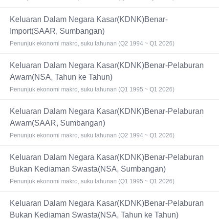
Keluaran Dalam Negara Kasar(KDNK)Benar-
Import(SAAR, Sumbangan)
Penunjuk ekonomi makro, suku tahunan (Q2 1994 ~ Q1 2026)
Keluaran Dalam Negara Kasar(KDNK)Benar-Pelaburan
Awam(NSA, Tahun ke Tahun)
Penunjuk ekonomi makro, suku tahunan (Q1 1995 ~ Q1 2026)
Keluaran Dalam Negara Kasar(KDNK)Benar-Pelaburan
Awam(SAAR, Sumbangan)
Penunjuk ekonomi makro, suku tahunan (Q2 1994 ~ Q1 2026)
Keluaran Dalam Negara Kasar(KDNK)Benar-Pelaburan
Bukan Kediaman Swasta(NSA, Sumbangan)
Penunjuk ekonomi makro, suku tahunan (Q1 1995 ~ Q1 2026)
Keluaran Dalam Negara Kasar(KDNK)Benar-Pelaburan
Bukan Kediaman Swasta(NSA, Tahun ke Tahun)