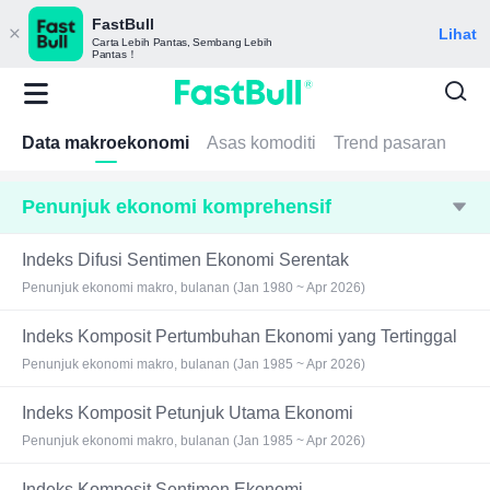
FastBull
Lihat
Carta Lebih Pantas, Sembang Lebih
Pantas！
Data makroekonomi
Asas komoditi
Trend pasaran
Penunjuk ekonomi komprehensif
Indeks Difusi Sentimen Ekonomi Serentak
Penunjuk ekonomi makro, bulanan (Jan 1980 ~ Apr 2026)
Indeks Komposit Pertumbuhan Ekonomi yang Tertinggal
Penunjuk ekonomi makro, bulanan (Jan 1985 ~ Apr 2026)
Indeks Komposit Petunjuk Utama Ekonomi
Penunjuk ekonomi makro, bulanan (Jan 1985 ~ Apr 2026)
Indeks Komposit Sentimen Ekonomi