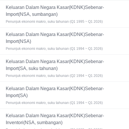
Keluaran Dalam Negara Kasar(KDNK)Sebenar-
Import(NSA, sumbangan)
Penunjuk ekonomi makro, suku tahunan (Q1 1995 ~ Q1 2026)
Keluaran Dalam Negara Kasar(KDNK)Sebenar-
Import(NSA)
Penunjuk ekonomi makro, suku tahunan (Q1 1994 ~ Q1 2026)
Keluaran Dalam Negara Kasar(KDNK)Sebenar-
Import(SA, suku tahunan)
Penunjuk ekonomi makro, suku tahunan (Q2 1994 ~ Q1 2026)
Keluaran Dalam Negara Kasar(KDNK)Sebenar-
Import(SA)
Penunjuk ekonomi makro, suku tahunan (Q1 1994 ~ Q1 2026)
Keluaran Dalam Negara Kasar(KDNK)Sebenar-
Inventori(NSA, sumbangan)