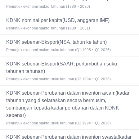
Penunjuk ekonomi makro, tahunan (1980 ~ 2030)
KDNK nominal per kapita(USD, anggaran IMF)
Penunjuk ekonomi makro, tahunan (1980 ~ 2031)
KDNK sebenar-Eksport(NSA, tahun ke tahun)
Penunjuk ekonomi makro, suku tahunan (Q1 1995 ~ Q1 2026)
KDNK sebenar-Eksport(SAAR, pertumbuhan suku
tahunan tahunan)
Penunjuk ekonomi makro, suku tahunan (Q2 1994 ~ Q1 2026)
KDNK sebenar-Perubahan dalam inventori awam(kadar
tahunan yang diselaraskan secara bermusim,
sumbangan kepada kadar perubahan dalam KDNK
sebenar)
Penunjuk ekonomi makro, suku tahunan (Q2 1994 ~ Q1 2026)
KDNK sebenar-Perubahan dalam inventori swasta(kadar