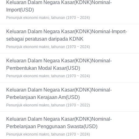
Keluaran Dalam Negara Kasar(KDNK)Nominal-
Import(USD)
Penunjuk ekonomi makro, tahunan (1970 ~ 2024)
Keluaran Dalam Negara Kasar(KDNK)Nominal-Import-
sebagai peratusan daripada KDNK
Penunjuk ekonomi makro, tahunan (1970 ~ 2024)
Keluaran Dalam Negara Kasar(KDNK)Nominal-
Pembentukan Modal Kasar(USD)
Penunjuk ekonomi makro, tahunan (1970 ~ 2024)
Keluaran Dalam Negara Kasar(KDNK)Nominal-
Perbelanjaan Kerajaan Am(USD)
Penunjuk ekonomi makro, tahunan (1970 ~ 2022)
Keluaran Dalam Negara Kasar(KDNK)Nominal-
Perbelanjaan Penggunaan Swasta(USD)
Penunjuk ekonomi makro, tahunan (1970 ~ 2024)