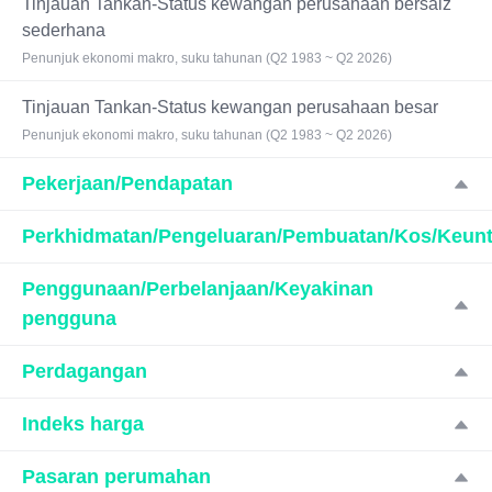
Tinjauan Tankan-Status kewangan perusahaan bersaiz
sederhana
Penunjuk ekonomi makro, suku tahunan (Q2 1983 ~ Q2 2026)
Tinjauan Tankan-Status kewangan perusahaan besar
Penunjuk ekonomi makro, suku tahunan (Q2 1983 ~ Q2 2026)
Pekerjaan/Pendapatan
Perkhidmatan/Pengeluaran/Pembuatan/Kos/Keun
Penggunaan/Perbelanjaan/Keyakinan
pengguna
Perdagangan
Indeks harga
Pasaran perumahan