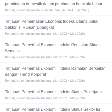
permintaan domestik dalam pembuatan berskala besar
Penunjuk ekonomi makro, suku tahunan (Q2 1974 ~ Q2 2026)
Tinjauan Pemerhatian Ekonomi: Indeks Utama untuk
Sektor Isi Rumah(Dijangka)
Penunjuk ekonomi makro, bulanan (Jan 2002 ~ May 2026)
Tinjauan Pemerhati Ekonomi: Indeks Penilaian Situasi
Semasa
Penunjuk ekonomi makro, bulanan (Jan 2002 ~ May 2026)
Tinjauan Pemerhati Ekonomi: Indeks Ramalan Berkaitan
dengan Trend Korporat
Penunjuk ekonomi makro, bulanan (Jan 2002 ~ May 2026)
Tinjauan Pemerhati Ekonomi: Indeks Status Pekerjaan
Penunjuk ekonomi makro, bulanan (Jan 2002 ~ May 2026)
Tinjauan Pemerhati Ekonomi: Indeks Status Sektor Isi