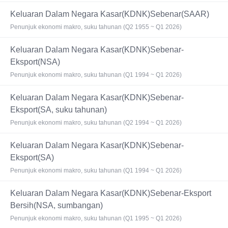
Keluaran Dalam Negara Kasar(KDNK)Sebenar(SAAR)
Penunjuk ekonomi makro, suku tahunan (Q2 1955 ~ Q1 2026)
Keluaran Dalam Negara Kasar(KDNK)Sebenar-
Eksport(NSA)
Penunjuk ekonomi makro, suku tahunan (Q1 1994 ~ Q1 2026)
Keluaran Dalam Negara Kasar(KDNK)Sebenar-
Eksport(SA, suku tahunan)
Penunjuk ekonomi makro, suku tahunan (Q2 1994 ~ Q1 2026)
Keluaran Dalam Negara Kasar(KDNK)Sebenar-
Eksport(SA)
Penunjuk ekonomi makro, suku tahunan (Q1 1994 ~ Q1 2026)
Keluaran Dalam Negara Kasar(KDNK)Sebenar-Eksport
Bersih(NSA, sumbangan)
Penunjuk ekonomi makro, suku tahunan (Q1 1995 ~ Q1 2026)