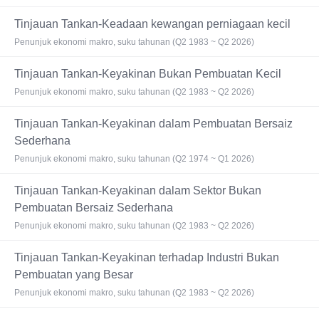
Tinjauan Tankan-Keadaan kewangan perniagaan kecil
Penunjuk ekonomi makro, suku tahunan (Q2 1983 ~ Q2 2026)
Tinjauan Tankan-Keyakinan Bukan Pembuatan Kecil
Penunjuk ekonomi makro, suku tahunan (Q2 1983 ~ Q2 2026)
Tinjauan Tankan-Keyakinan dalam Pembuatan Bersaiz
Sederhana
Penunjuk ekonomi makro, suku tahunan (Q2 1974 ~ Q1 2026)
Tinjauan Tankan-Keyakinan dalam Sektor Bukan
Pembuatan Bersaiz Sederhana
Penunjuk ekonomi makro, suku tahunan (Q2 1983 ~ Q2 2026)
Tinjauan Tankan-Keyakinan terhadap Industri Bukan
Pembuatan yang Besar
Penunjuk ekonomi makro, suku tahunan (Q2 1983 ~ Q2 2026)