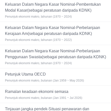
Keluaran Dalam Negara Kasar Nominal-Pembentukan
Modal Kasar(sebagai peratusan daripada KDNK)
Penunjuk ekonomi makro, tahunan (1970 ~ 2024)
Keluaran Dalam Negara Kasar Nominal-Perbelanjaan
Kerajaan Am(sebagai peratusan daripada KDNK)
Penunjuk ekonomi makro, tahunan (1970 ~ 2022)
Keluaran Dalam Negara Kasar Nominal-Perbelanjaan
Penggunaan Swasta(sebagai peratusan daripada KDNK)
Penunjuk ekonomi makro, tahunan (1970 ~ 2024)
Petunjuk Utama OECD
Penunjuk ekonomi makro, bulanan (Jan 1959 ~ May 2026)
Ramalan keadaan ekonomi semasa
Penunjuk ekonomi makro, bulanan (Jan 1991 ~ Jul 2026)
Tinjauan jangka pendek-Situasi penawaran dan