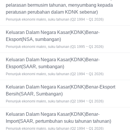
pelarasan bermusim tahunan, menyumbang kepada
peratusan perubahan dalam KDNK sebenar)
Penunjuk ekonomi makro, suku tahunan (Q2 1994 ~ Q1 2026)
Keluaran Dalam Negara Kasar(KDNK)Benar-
Eksport(NSA, sumbangan)
Penunjuk ekonomi makro, suku tahunan (Q1 1995 ~ Q1 2026)
Keluaran Dalam Negara Kasar(KDNK)Benar-
Eksport(SAAR, sumbangan)
Penunjuk ekonomi makro, suku tahunan (Q2 1994 ~ Q1 2026)
Keluaran Dalam Negara Kasar(KDNK)Benar-Eksport
Bersih(SAAR, Sumbangan)
Penunjuk ekonomi makro, suku tahunan (Q2 1994 ~ Q1 2026)
Keluaran Dalam Negara Kasar(KDNK)Benar-
Import(SAAR, pertumbuhan suku tahunan tahunan)
Penunjuk ekonomi makro, suku tahunan (Q2 1994 ~ Q1 2026)