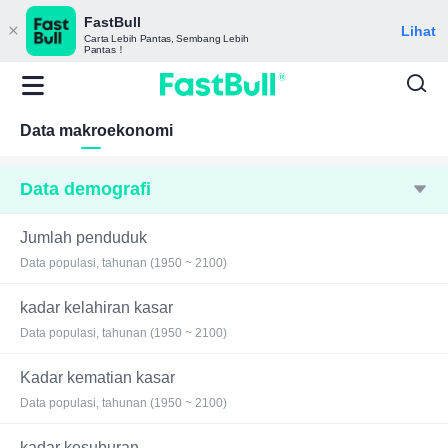
FastBull
Lihat
Carta Lebih Pantas, Sembang Lebih
Pantas！
Data makroekonomi
Data demografi
Jumlah penduduk
Data populasi, tahunan (1950 ~ 2100)
kadar kelahiran kasar
Data populasi, tahunan (1950 ~ 2100)
Kadar kematian kasar
Data populasi, tahunan (1950 ~ 2100)
kadar kesuburan