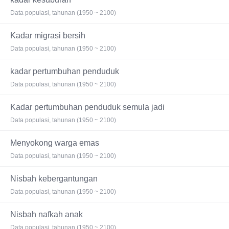
Data populasi, tahunan (1950 ~ 2100)
Kadar migrasi bersih
Data populasi, tahunan (1950 ~ 2100)
kadar pertumbuhan penduduk
Data populasi, tahunan (1950 ~ 2100)
Kadar pertumbuhan penduduk semula jadi
Data populasi, tahunan (1950 ~ 2100)
Menyokong warga emas
Data populasi, tahunan (1950 ~ 2100)
Nisbah kebergantungan
Data populasi, tahunan (1950 ~ 2100)
Nisbah nafkah anak
Data populasi, tahunan (1950 ~ 2100)