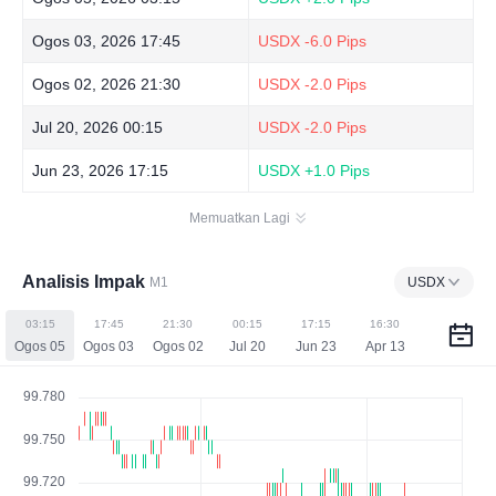
Ogos 03, 2026 17:45
USDX
-6.0 Pips
Ogos 02, 2026 21:30
USDX
-2.0 Pips
Jul 20, 2026 00:15
USDX
-2.0 Pips
Jun 23, 2026 17:15
USDX
+1.0 Pips
Memuatkan Lagi
Analisis Impak
M1
USDX
03:15
17:45
21:30
00:15
17:15
16:30
Ogos 05
Ogos 03
Ogos 02
Jul 20
Jun 23
Apr 13