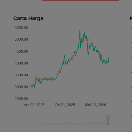
Carta Harga