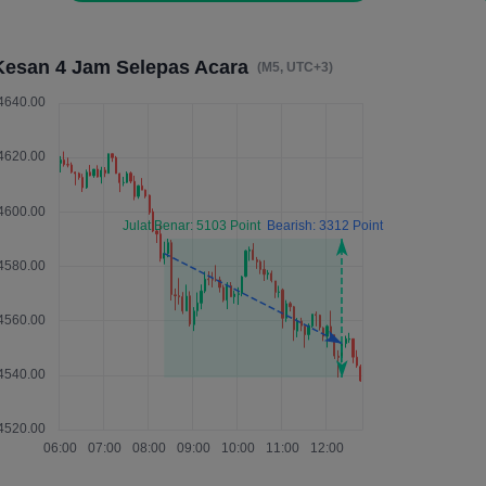
Kesan 4 Jam Selepas Acara
(M5, UTC+3)