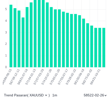
Trend Pasaran
1m
58522-02-26
(
XAUUSD
)