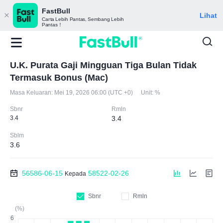
FastBull
Lihat
Carta Lebih Pantas, Sembang Lebih
Pantas！
U.K. Purata Gaji Mingguan Tiga Bulan Tidak
Termasuk Bonus (Mac)
Masa Keluaran:
Mei 19, 2026 06:00 (UTC +0)
Unit:
%
Sbnr
Rmln
3.4
3.4
Sblm
3.6
56586-06-15
58522-02-26
Kepada
Sbnr
Rmln
(%)