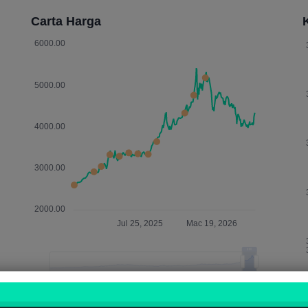
Carta Harga