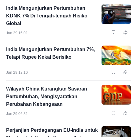
India Mengunjurkan Pertumbuhan
KDNK 7% Di Tengah-tengah Risiko
Global
Jan 29 16:01
India Mengunjurkan Pertumbuhan 7%,
Tetapi Rupee Kekal Berisiko
Jan 29 12:16
Wilayah China Kurangkan Sasaran
Pertumbuhan, Mengisyaratkan
Perubahan Kebangsaan
Jan 29 06:31
Perjanjian Perdagangan EU-India untuk