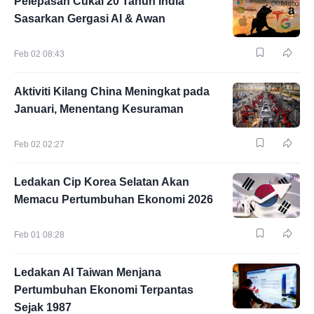
Pelepasan Cukai 20 Tahun India
Sasarkan Gergasi AI & Awan
Feb 02 08:43
Aktiviti Kilang China Meningkat pada
Januari, Menentang Kesuraman
Feb 02 02:27
Ledakan Cip Korea Selatan Akan
Memacu Pertumbuhan Ekonomi 2026
Feb 01 08:28
Ledakan AI Taiwan Menjana
Pertumbuhan Ekonomi Terpantas
Sejak 1987