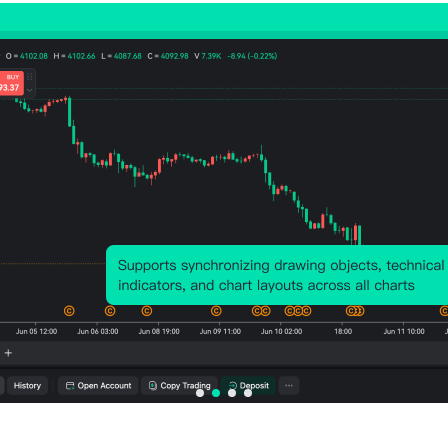
관련 지표