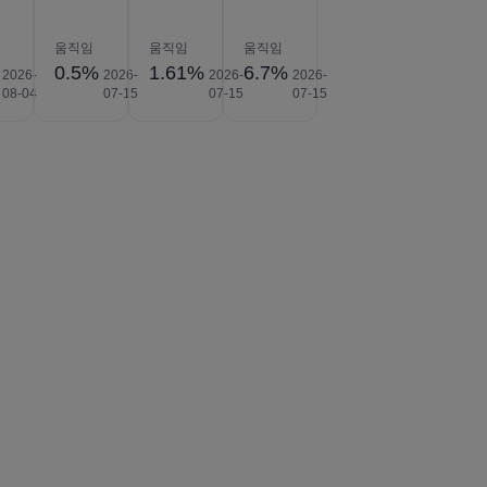
움직임
움직임
움직임
0.5%
1.61%
6.7%
2026-
2026-
2026-
2026-
08-04
07-15
07-15
07-15