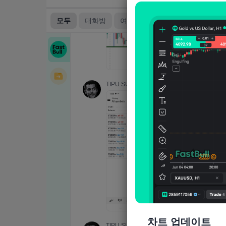
차트 업데이트