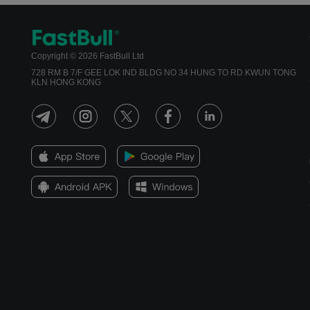
Copyright © 2026 FastBull Ltd
728 RM B 7/F GEE LOK IND BLDG NO 34 HUNG TO RD KWUN TONG
KLN HONG KONG