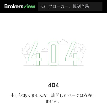
ブローカー、規制当局
404
申し訳ありませんが、訪問したページは存在し
ません。