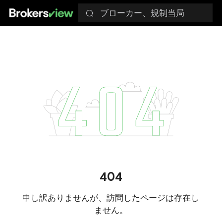
ブローカー、規制当局
404
申し訳ありませんが、訪問したページは存在し
ません。