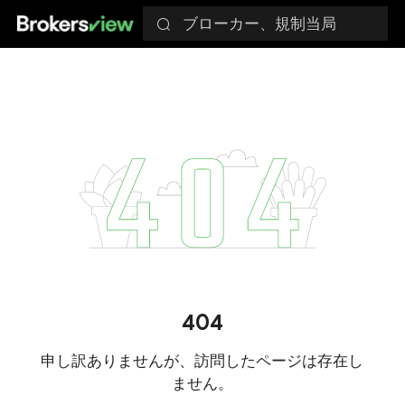
ブローカー、規制当局
404
申し訳ありませんが、訪問したページは存在し
ません。