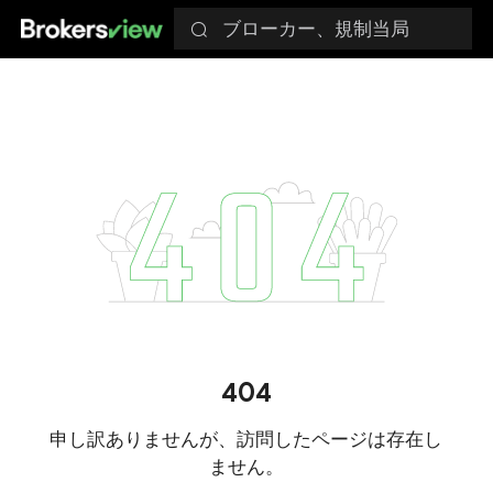
ブローカー、規制当局
404
申し訳ありませんが、訪問したページは存在し
ません。