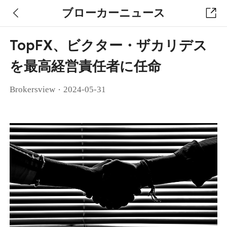
ブローカーニュース
TopFX、ビクター・ザカリデス
を最高経営責任者に任命
·
Brokersview
2024-05-31