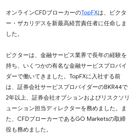
オンラインCFDブローカーの
TopFX
は、ビクタ
ー・ザカリデスを新最高経営責任者に任命しま
した。
ビクターは、金融サービス業界で長年の経験を
持ち、いくつかの有名な金融サービスプロバイ
ダーで働いてきました。TopFXに入社する前
は、証券会社サービスプロバイダーのBKR44で
2年以上、証券会社オプションおよびリスクソリ
ューション担当ディレクターを務めました。ま
た、CFDブローカーであるGO Marketsの取締
役も務めました。