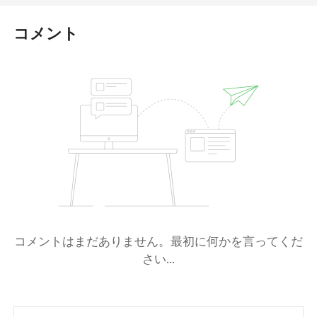
コメント
コメントはまだありません。最初に何かを言ってくだ
さい...