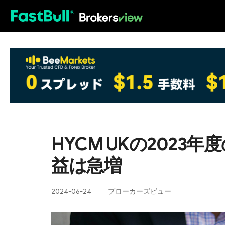
HOT
HYCM UKの202
益は急増
2024-06-24
ブローカーズビュー