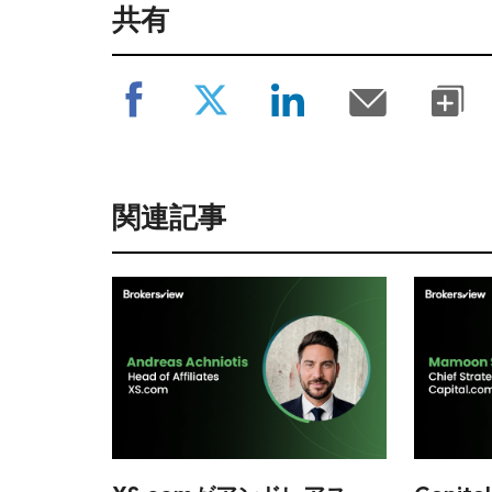
共有
関連記事