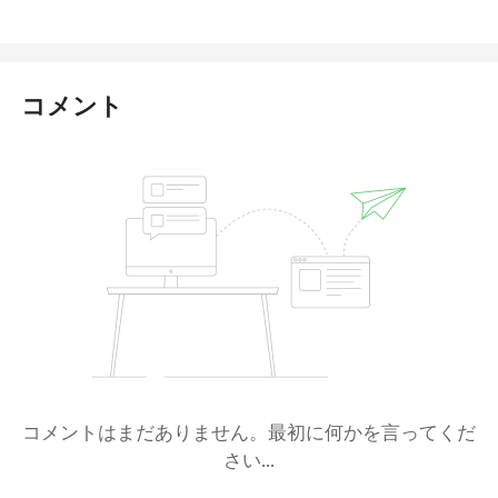
コメント
コメントはまだありません。最初に何かを言ってくだ
さい...