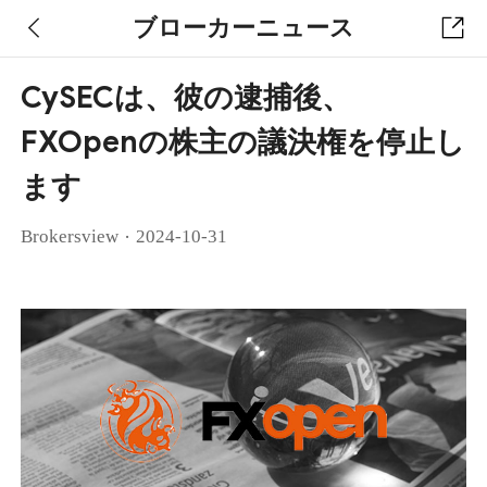
ブローカーニュース
CySECは、彼の逮捕後、
FXOpenの株主の議決権を停止し
ます
·
Brokersview
2024-10-31