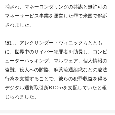
捕され、マネーロンダリングの共謀と無許可の
マネーサービス事業を運営した罪で米国で起訴
されました。
彼は、アレクサンダー・ヴィニックらととも
に、世界中のサイバー犯罪者を助長し、コンピ
ューターハッキング、マルウェア、個人情報の
盗難、役人への賄賂、麻薬流通組織などの違法
行為を支援することで、彼らの犯罪収益を得る
デジタル通貨取引所BTC-eを支配していたと報
じられました。