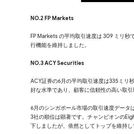
NO.2 FP Markets
FP Markets の平均取引速度は 30
行機能を維持しました。
NO.3 ACY Securities
ACY証券の6月の平均取引速度は335ミ
好な水準であり、顧客に信頼性の高い取引
6月のシンガポール市場の取引速度データ
3社の順位は顕著です。チャンピオンのEig
下しましたが、依然としてトップを維持し