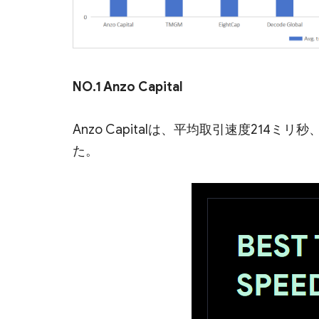
NO.1 Anzo Capital
Anzo Capitalは、平均取引速度214
た。