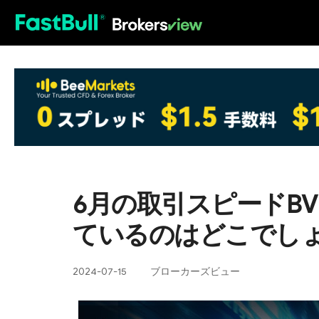
HOT
6月の取引スピードB
ているのはどこでし
2024-07-15
ブローカーズビュー