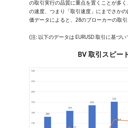
の取引実行の品質に重点を置くことが多く
の速度、つまり「取引速度」にまでさかのぼるこ
価データによると、28のブローカーの取
(注: 以下のデータは EURUSD 取引に
BV 取引スピー