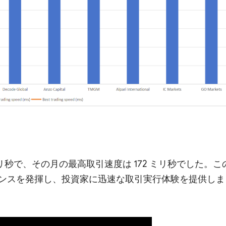
80 ミリ秒で、その月の最高取引速度は 172 ミリ秒でした。こ
ンスを発揮し、投資家に迅速な取引実行体験を提供しま