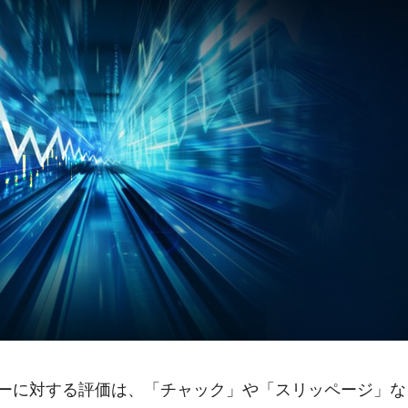
ーに対する評価は、「チャック」や「スリッページ」な