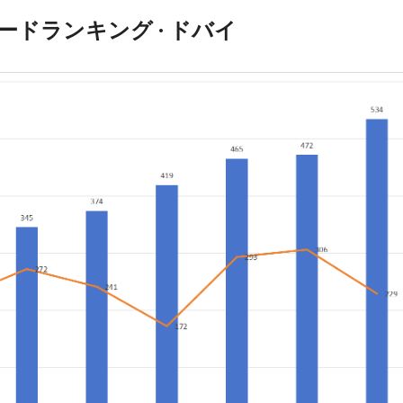
ピードランキング · ドバイ