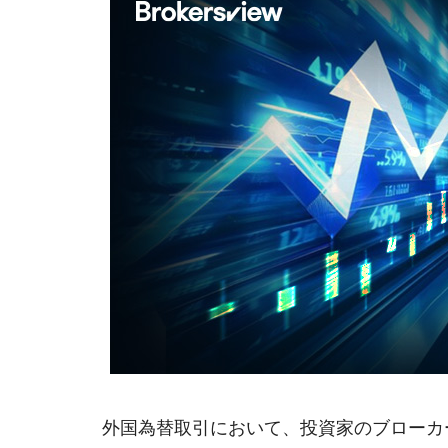
外国為替取引において、投資家のブローカ