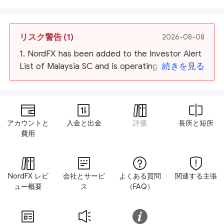
リスク警告
(1)
2026-08-08
1. NordFX has been added to the Investor Alert
List of Malaysia SC and is operating without
続きを見る
financial l
アカウントと
入金と出金
評価
長所と短所
費用
NordFX レビ
会社とサービ
よくある質問
関連する主張
ュー概要
ス
（FAQ）