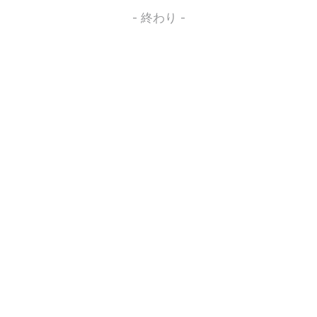
- 終わり -