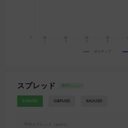
スプレッド
素晴らしい
EURUSD
GBPUSD
XAUUSD
平均スプレッド（point）