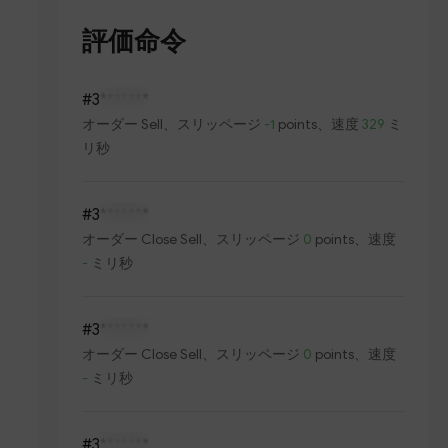
評価命令
#3
*******
オーダー
Sell
、スリッページ
-1
points、速度
329
ミ
リ秒
#3
*******
オーダー
Close Sell
、スリッページ
0
points、速度
-
ミリ秒
#3
*******
オーダー
Close Sell
、スリッページ
0
points、速度
-
ミリ秒
#3
*******