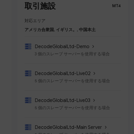
取引施設
MT4
対応エリア
アメリカ合衆国, イギリス。, 中国本土
DecodeGlobalLtd-Demo
3 個のスレーブ サーバーを使用する場合
DecodeGlobalLtd-Live02
5 個のスレーブ サーバーを使用する場合
DecodeGlobalLtd-Live03
5 個のスレーブ サーバーを使用する場合
DecodeGlobalLtd-Main Server