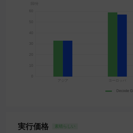
実行価格
素晴らしい