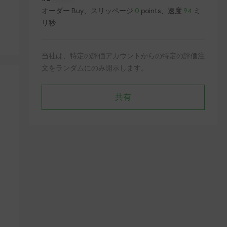
オーダー
Buy
、スリッページ
0
points、速度
94
ミ
リ秒
当社は、特定の評価アカウントからの特定の評価注
文をランダムにのみ開示します。
共有