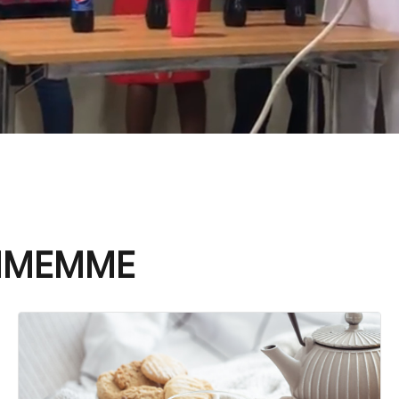
 MMEMME