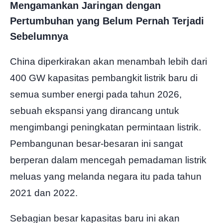
Mengamankan Jaringan dengan
Pertumbuhan yang Belum Pernah Terjadi
Sebelumnya
China diperkirakan akan menambah lebih dari
400 GW kapasitas pembangkit listrik baru di
semua sumber energi pada tahun 2026,
sebuah ekspansi yang dirancang untuk
mengimbangi peningkatan permintaan listrik.
Pembangunan besar-besaran ini sangat
berperan dalam mencegah pemadaman listrik
meluas yang melanda negara itu pada tahun
2021 dan 2022.
Sebagian besar kapasitas baru ini akan