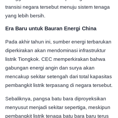
transisi negara tersebut menuju sistem tenaga
yang lebih bersih.
Era Baru untuk Bauran Energi China
Pada akhir tahun ini, sumber energi terbarukan
diperkirakan akan mendominasi infrastruktur
listrik Tiongkok. CEC memperkirakan bahwa
gabungan energi angin dan surya akan
mencakup sekitar setengah dari total kapasitas
pembangkit listrik terpasang di negara tersebut.
Sebaliknya, pangsa batu bara diproyeksikan
menyusut menjadi sekitar sepertiga, meskipun
pembangkit listrik tenaga batu bara baru terus