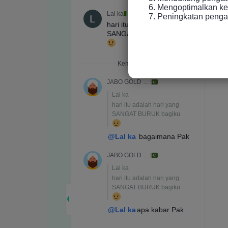
6. Mengoptimalkan ke
7. Peningkatan peng