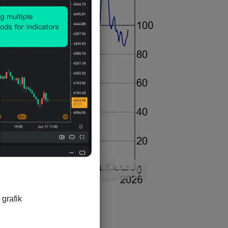
grafik
