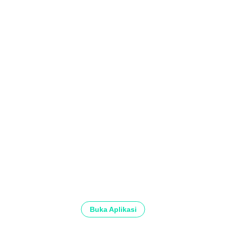
Buka Aplikasi