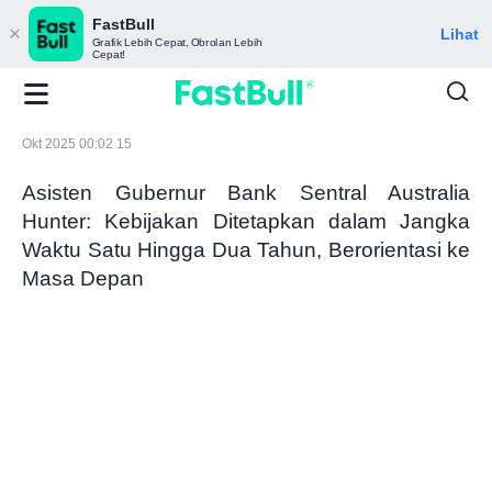
FastBull
Lihat
Grafik Lebih Cepat, Obrolan Lebih
Cepat!
Okt 2025 00:02 15
Asisten Gubernur Bank Sentral Australia
Hunter: Kebijakan Ditetapkan dalam Jangka
Waktu Satu Hingga Dua Tahun, Berorientasi ke
Masa Depan