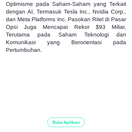
Optimisme pada Saham-Saham yang Terkait
dengan AI, Termasuk Tesla Inc., Nvidia Corp.,
dan Meta Platforms Inc. Pasokan Ritel di Pasar
Opsi Juga Mencapai Rekor $93 Miliar,
Terutama pada Saham Teknologi dan
Komunikasi yang Berorientasi pada
Pertumbuhan.
Buka Aplikasi