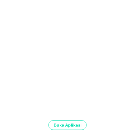
Buka Aplikasi