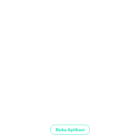
Buka Aplikasi