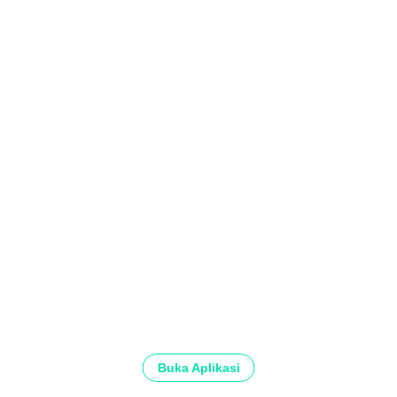
Buka Aplikasi