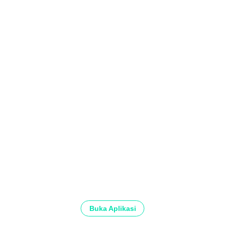
Buka Aplikasi