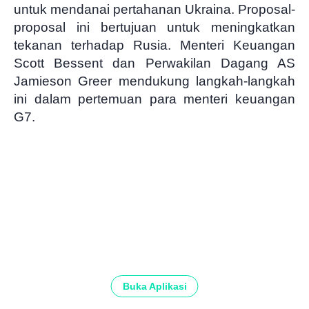
untuk mendanai pertahanan Ukraina. Proposal-
proposal ini bertujuan untuk meningkatkan
tekanan terhadap Rusia. Menteri Keuangan
Scott Bessent dan Perwakilan Dagang AS
Jamieson Greer mendukung langkah-langkah
ini dalam pertemuan para menteri keuangan
G7.
Buka Aplikasi