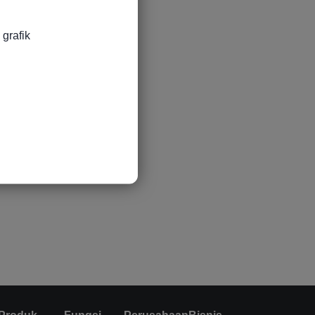
grafik
