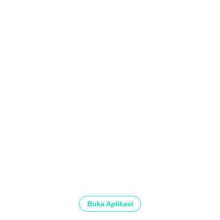
Buka Aplikasi