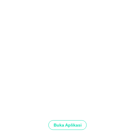
Buka Aplikasi