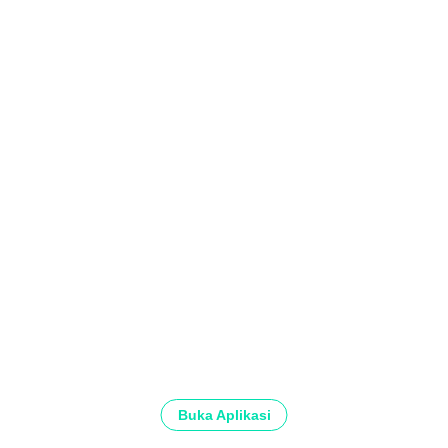
Buka Aplikasi