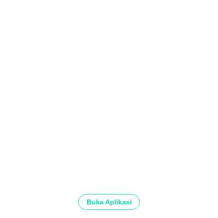
Buka Aplikasi